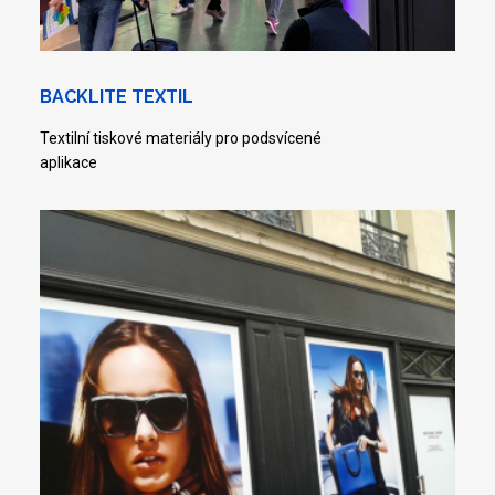
BACKLITE TEXTIL
Textilní tiskové materiály pro podsvícené
aplikace