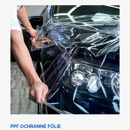
PPF OCHRANNÉ FÓLIE