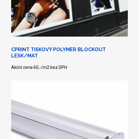
CPRINT TISKOVÝ POLYMER BLOCKOUT
LESK/MAT
Akční cena 60,-/m2 bez DPH