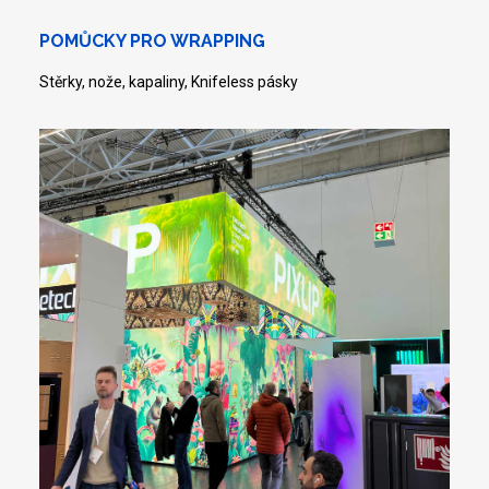
POMŮCKY PRO WRAPPING
Stěrky, nože, kapaliny, Knifeless pásky