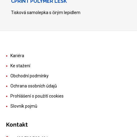
CPRINT POLYMER LESK
Tisková samolepka s čirým lepidlem
Kariéra
Ke stažení
Obchodní podmínky
Ochrana osobních údajů
Prohlášení o použití cookies
Slovník pojmů
Kontakt