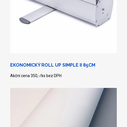
EKONOMICKÝ ROLL UP SIMPLE II 85CM
Akční cena 350,-/ks bez DPH