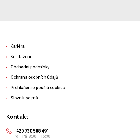
Kariéra
Ke stažení
Obchodní podmínky
Ochrana osobních údajů
Prohlášení o použití cookies
Slovník pojmů
Kontakt
+420 730 588 491
Po – Pá, 8:00 – 16:30