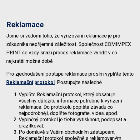
Reklamace
Jsme si vědomi toho, že vyřizování reklamace je pro
zákazníka nepříjemná záležitost. Společnost COMIMPEX
PRINT se vždy snaží proces reklamace vyřídit v co
nejkratší možné době.
Pro zjednodušení postupu reklamace prosím vyplňte tento
Reklamační
protokol
. Postupujte následně:
Vyplňte Reklamační protokol, který obsahuje
všechny důležité informace potřebné k vyřízení
reklamace. Do protokolu popište závadu co
nejpodrobněji, doplňte fotografie, videa, apod.
Vyplněný protokol je třeba vytisknout, podepsat a
orazítkovat.
Po domluvě s Vaším obchodním zástupcem,
Reklamační protokol společně s reklamovaným