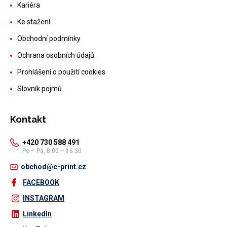
Kariéra
Ke stažení
Obchodní podmínky
Ochrana osobních údajů
Prohlášení o použití cookies
Slovník pojmů
Kontakt
+420 730 588 491
Po – Pá, 8:00 – 16:30
obchod@c-print.cz
FACEBOOK
INSTAGRAM
LinkedIn