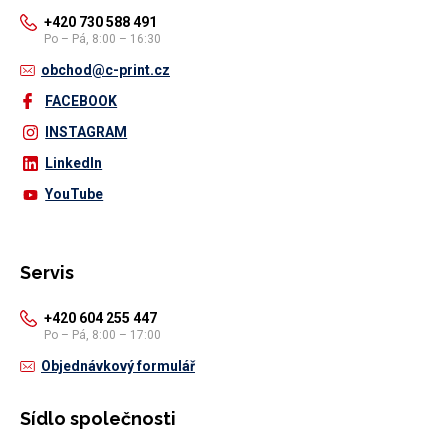
+420 730 588 491
Po – Pá, 8:00 – 16:30
obchod@c-print.cz
FACEBOOK
INSTAGRAM
LinkedIn
YouTube
Servis
+420 604 255 447
Po – Pá, 8:00 – 17:00
Objednávkový formulář
Sídlo společnosti