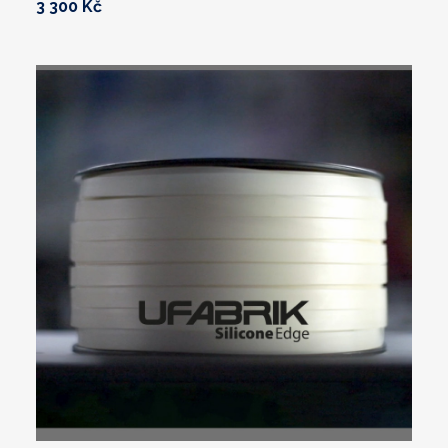
3 300 Kč