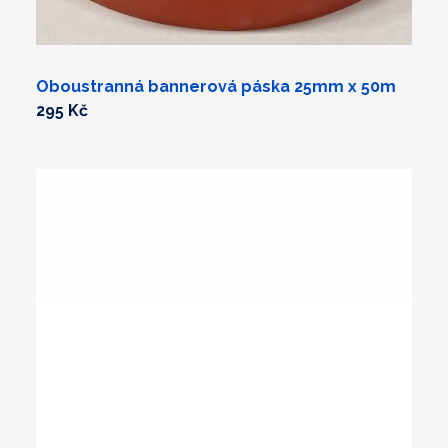
Oboustranná bannerová páska 25mm x 50m
295 Kč