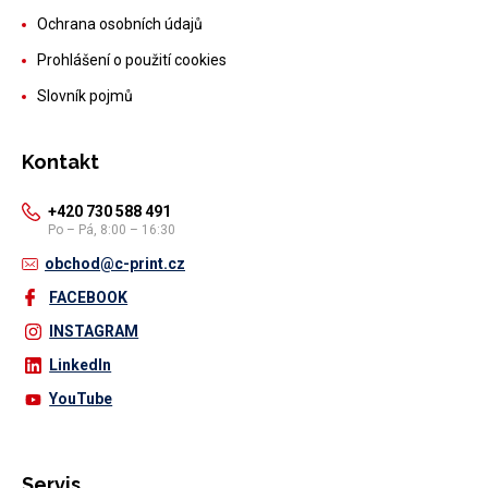
Ochrana osobních údajů
Prohlášení o použití cookies
Slovník pojmů
Kontakt
+420 730 588 491
Po – Pá, 8:00 – 16:30
obchod@c-print.cz
FACEBOOK
INSTAGRAM
LinkedIn
YouTube
Servis