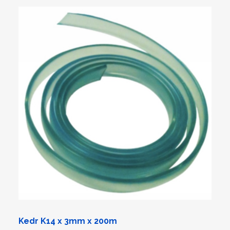
Kedr K14 x 3mm x 200m