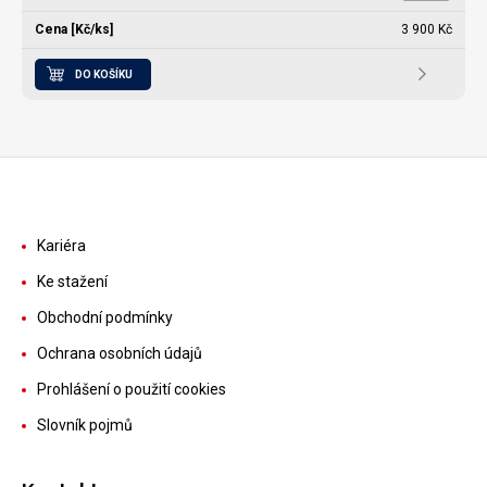
3 900 Kč
DO KOŠÍKU
Kariéra
Ke stažení
Obchodní podmínky
Ochrana osobních údajů
Prohlášení o použití cookies
Slovník pojmů