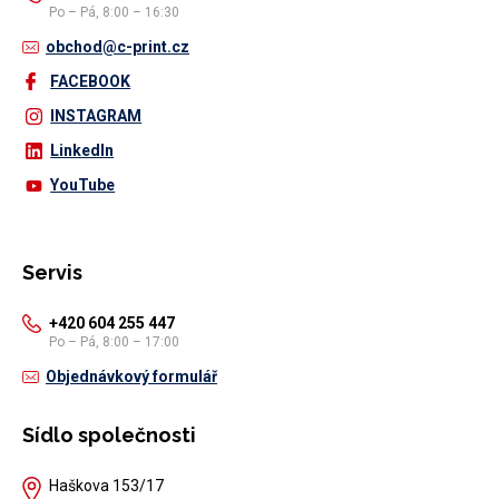
Po – Pá, 8:00 – 16:30
obchod@c-print.cz
FACEBOOK
INSTAGRAM
LinkedIn
YouTube
Servis
+420 604 255 447
Po – Pá, 8:00 – 17:00
Objednávkový formulář
Sídlo společnosti
Haškova 153/17