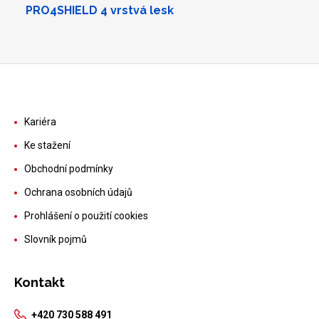
PRO4SHIELD 4 vrstvá lesk
Kariéra
Ke stažení
Obchodní podmínky
Ochrana osobních údajů
Prohlášení o použití cookies
Slovník pojmů
Kontakt
+420 730 588 491