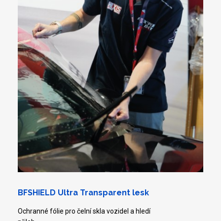
BFSHIELD Ultra Transparent lesk
Ochranné fólie pro čelní skla vozidel a hledí