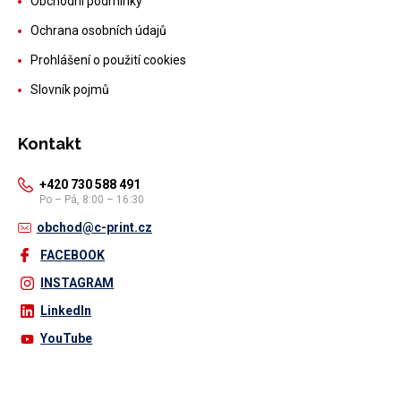
Obchodní podmínky
Ochrana osobních údajů
Prohlášení o použití cookies
Slovník pojmů
Kontakt
+420 730 588 491
Po – Pá, 8:00 – 16:30
obchod@c-print.cz
FACEBOOK
INSTAGRAM
LinkedIn
YouTube