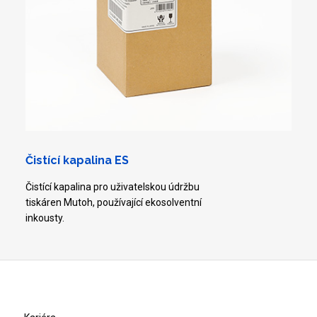
Čistící kapalina ES
Čistící kapalina pro uživatelskou údržbu
tiskáren Mutoh, používající ekosolventní
inkousty.