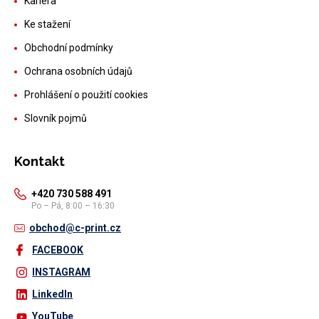
Kariéra
Ke stažení
Obchodní podmínky
Ochrana osobních údajů
Prohlášení o použití cookies
Slovník pojmů
Kontakt
+420 730 588 491
Po – Pá, 8:00 – 16:30
obchod@c-print.cz
FACEBOOK
INSTAGRAM
LinkedIn
YouTube