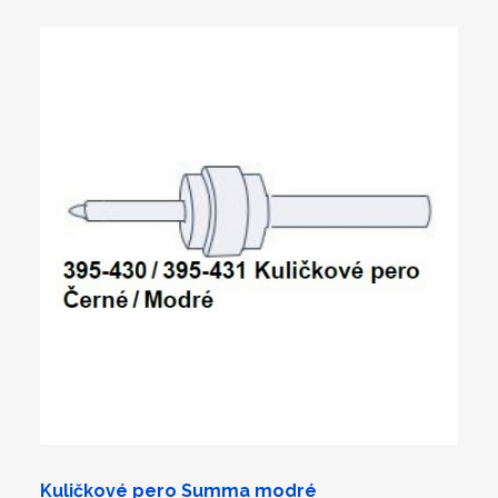
Kuličkové pero Summa modré