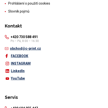
Prohlášení o použití cookies
Slovník pojmů
Kontakt
+420 730 588 491
Po – Pá, 8:00 – 16:30
obchod@c-print.cz
FACEBOOK
INSTAGRAM
LinkedIn
YouTube
Servis