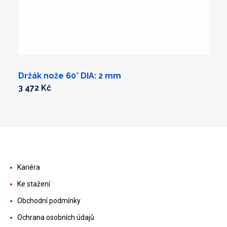
Držák nože 60° DIA: 2 mm
3 472 Kč
Kariéra
Ke stažení
Obchodní podmínky
Ochrana osobních údajů