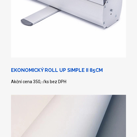
EKONOMICKÝ ROLL UP SIMPLE II 85CM
Akční cena 350,-/ks bez DPH