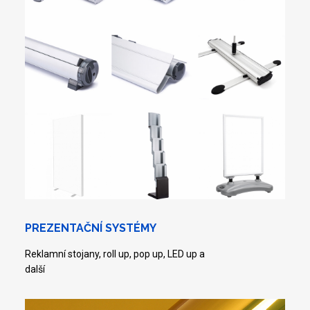
PREZENTAČNÍ SYSTÉMY
Reklamní stojany, roll up, pop up, LED up a
další