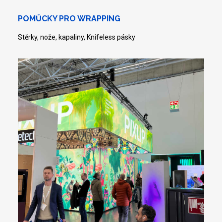
POMŮCKY PRO WRAPPING
Stěrky, nože, kapaliny, Knifeless pásky