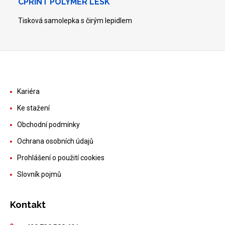
CPRINT POLYMER LESK
Tisková samolepka s čirým lepidlem
Kariéra
Ke stažení
Obchodní podmínky
Ochrana osobních údajů
Prohlášení o použití cookies
Slovník pojmů
Kontakt