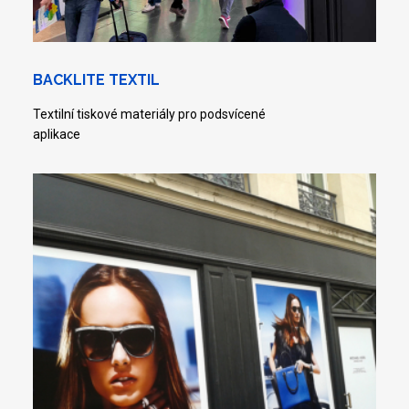
BACKLITE TEXTIL
Textilní tiskové materiály pro podsvícené
aplikace