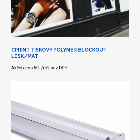
CPRINT TISKOVÝ POLYMER BLOCKOUT
LESK/MAT
Akční cena 60,-/m2 bez DPH