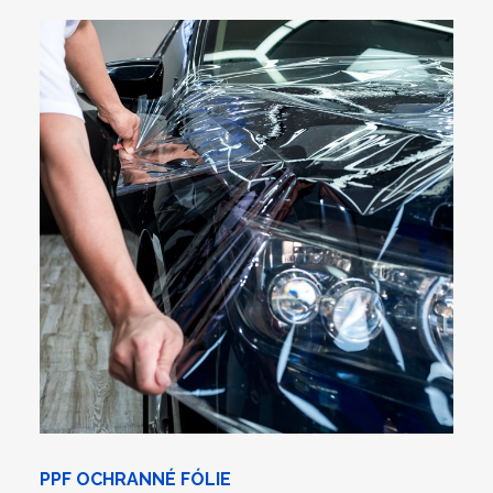
PPF OCHRANNÉ FÓLIE