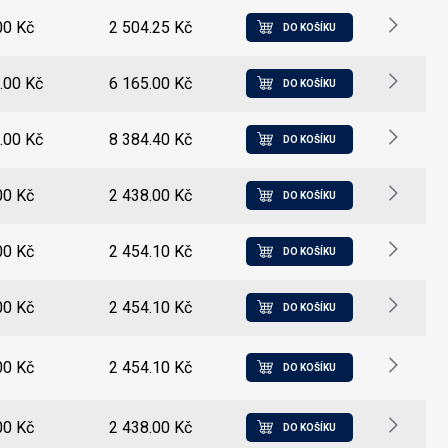
00 Kč
2 504.25 Kč
DO KOŠÍKU
.00 Kč
6 165.00 Kč
DO KOŠÍKU
.00 Kč
8 384.40 Kč
DO KOŠÍKU
00 Kč
2 438.00 Kč
DO KOŠÍKU
00 Kč
2 454.10 Kč
DO KOŠÍKU
00 Kč
2 454.10 Kč
DO KOŠÍKU
00 Kč
2 454.10 Kč
DO KOŠÍKU
00 Kč
2 438.00 Kč
DO KOŠÍKU