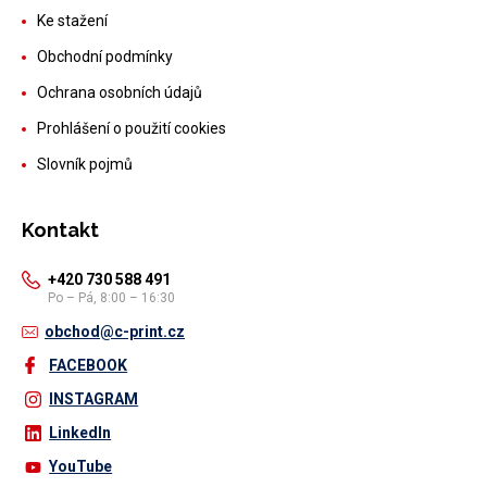
Ke stažení
Obchodní podmínky
Ochrana osobních údajů
Prohlášení o použití cookies
Slovník pojmů
Kontakt
+420 730 588 491
Po – Pá, 8:00 – 16:30
obchod@c-print.cz
FACEBOOK
INSTAGRAM
LinkedIn
YouTube