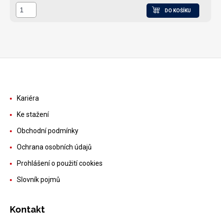
DO KOŠÍKU
Kariéra
Ke stažení
Obchodní podmínky
Ochrana osobních údajů
Prohlášení o použití cookies
Slovník pojmů
Kontakt