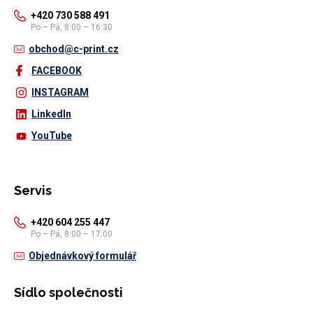
+420 730 588 491
Po – Pá, 8:00 – 16:30
obchod@c-print.cz
FACEBOOK
INSTAGRAM
LinkedIn
YouTube
Servis
+420 604 255 447
Po – Pá, 8:00 – 17:00
Objednávkový formulář
Sídlo společnosti