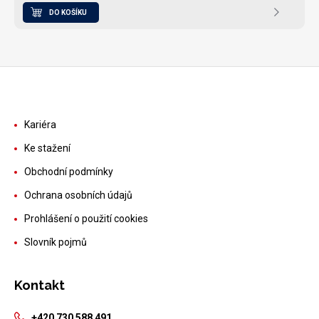
DO KOŠÍKU
Kariéra
Ke stažení
Obchodní podmínky
Ochrana osobních údajů
Prohlášení o použití cookies
Slovník pojmů
Kontakt
+420 730 588 491