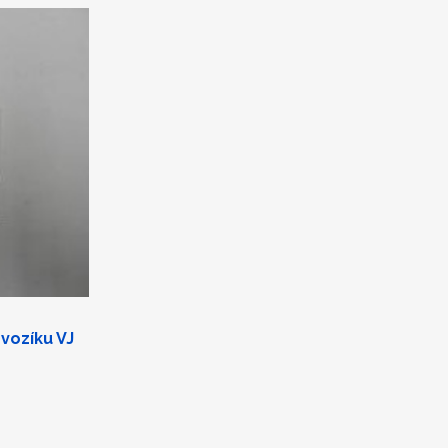
vozíku VJ