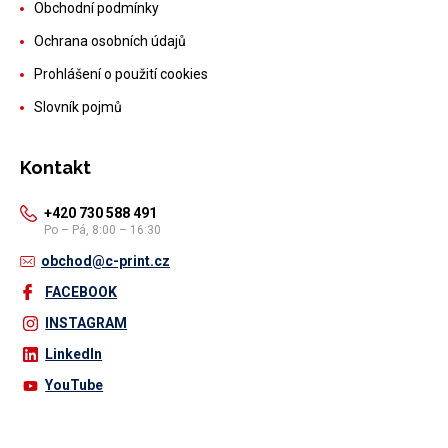
Obchodní podmínky
Ochrana osobních údajů
Prohlášení o použití cookies
Slovník pojmů
Kontakt
+420 730 588 491
Po – Pá, 8:00 – 16:30
obchod@c-print.cz
FACEBOOK
INSTAGRAM
LinkedIn
YouTube