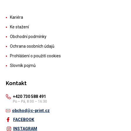
Kariéra
Ke stažení
Obchodní podmínky
Ochrana osobních údajů
Prohlášení o použití cookies
Slovník pojmů
Kontakt
+420 730 588 491
Po – Pá, 8:00 – 16:30
obchod@c-print.cz
FACEBOOK
INSTAGRAM