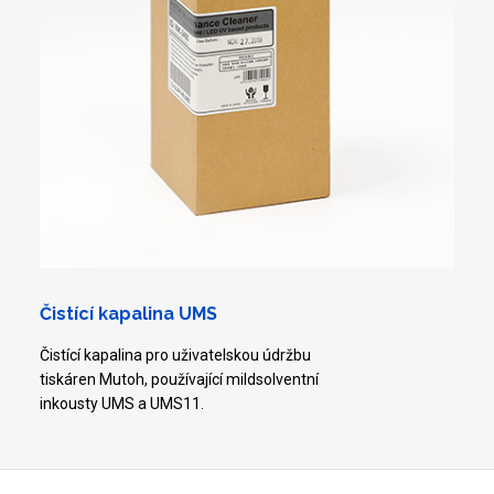
Čistící kapalina UMS
Čistící kapalina pro uživatelskou údržbu
tiskáren Mutoh, používající mildsolventní
inkousty UMS a UMS11.