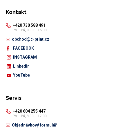
Kontakt
+420 730 588 491
Po – Pá, 8:00 – 16:30
obchod@c-print.cz
FACEBOOK
INSTAGRAM
LinkedIn
YouTube
Servis
+420 604 255 447
Po – Pá, 8:00 – 17:00
Objednávkový formulář