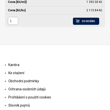
1 392.00 Kč
2 115.84 Kč
DO KOŠÍKU
Kariéra
Ke stažení
Obchodní podmínky
Ochrana osobních údajů
Prohlášení o použití cookies
Slovník pojmů