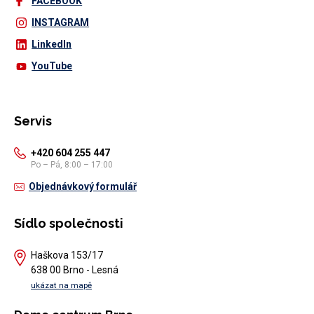
FACEBOOK
INSTAGRAM
LinkedIn
YouTube
Servis
+420 604 255 447
Po – Pá, 8:00 – 17:00
Objednávkový formulář
Sídlo společnosti
Haškova 153/17
638 00 Brno - Lesná
ukázat na mapě