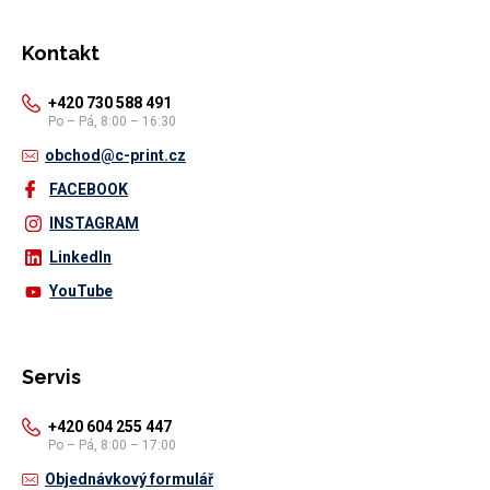
Kontakt
+420 730 588 491
Po – Pá, 8:00 – 16:30
obchod@c-print.cz
FACEBOOK
INSTAGRAM
LinkedIn
YouTube
Servis
+420 604 255 447
Po – Pá, 8:00 – 17:00
Objednávkový formulář