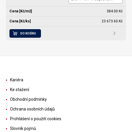
384.00 Kč
23 673.60 Kč
DO KOŠÍKU
Kariéra
Ke stažení
Obchodní podmínky
Ochrana osobních údajů
Prohlášení o použití cookies
Slovník pojmů