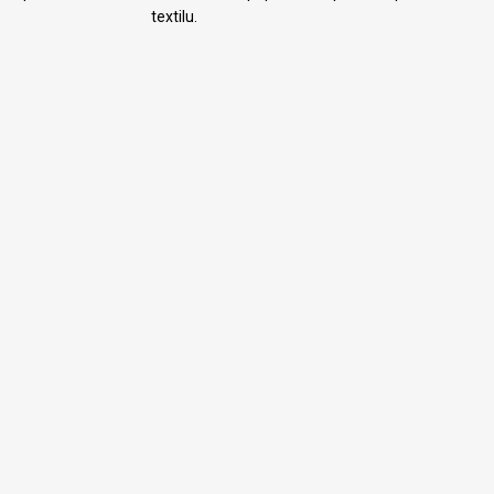
textilu.