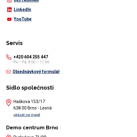
INSTAGRAM
LinkedIn
YouTube
Servis
+420 604 255 447
Po – Pá, 8:00 – 17:00
Objednávkový formulář
Sídlo společnosti
Haškova 153/17
638 00 Brno - Lesná
ukázat na mapě
Demo centrum Brno