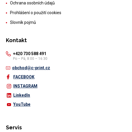
Ochrana osobních údajů
Prohlášení o použití cookies
Slovník pojmů
Kontakt
+420 730 588 491
Po – Pá, 8:00 – 16:30
obchod@c-print.cz
FACEBOOK
INSTAGRAM
LinkedIn
YouTube
Servis