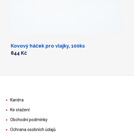
Kovový háček pro vlajky, 100ks
844 Kč
Kariéra
Ke stažení
Obchodní podmínky
Ochrana osobních údajů