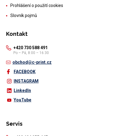
Prohlášení o použití cookies
Slovník pojmů
Kontakt
+420 730 588 491
Po – Pá, 8:00 – 16:30
obchod@c-print.cz
FACEBOOK
INSTAGRAM
LinkedIn
YouTube
Servis