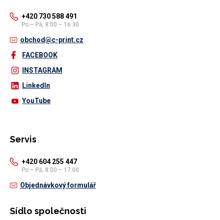
+420 730 588 491
Po – Pá, 8:00 – 16:30
obchod@c-print.cz
FACEBOOK
INSTAGRAM
LinkedIn
YouTube
Servis
+420 604 255 447
Po – Pá, 8:00 – 17:00
Objednávkový formulář
Sídlo společnosti