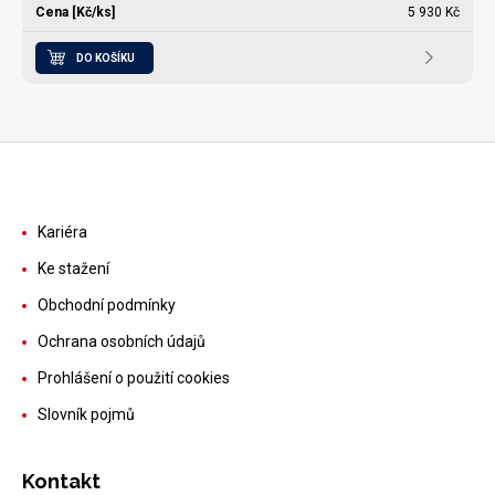
5 930 Kč
DO KOŠÍKU
Kariéra
Ke stažení
Obchodní podmínky
Ochrana osobních údajů
Prohlášení o použití cookies
Slovník pojmů
Kontakt