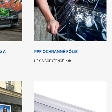
2 A
PPF OCHRANNÉ FÓLIE
HEXIS BODYFENCE lesk