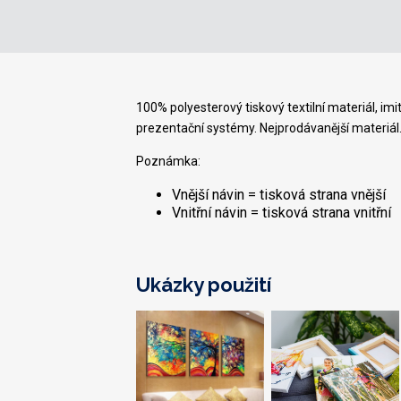
100% polyesterový tiskový textilní materiál, imi
prezentační systémy. Nejprodávanější materiál
Poznámka:
Vnější návin = tisková strana vnější
Vnitřní návin = tisková strana vnitřní
Ukázky použití