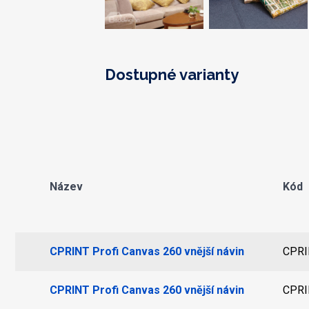
Dostupné varianty
Název
Kód
CPRINT Profi Canvas 260 vnější návin
CPRI
CPRINT Profi Canvas 260 vnější návin
CPRI