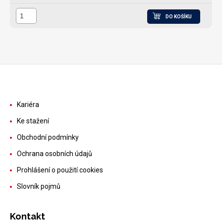
DO KOŠÍKU
Kariéra
Ke stažení
Obchodní podmínky
Ochrana osobních údajů
Prohlášení o použití cookies
Slovník pojmů
Kontakt