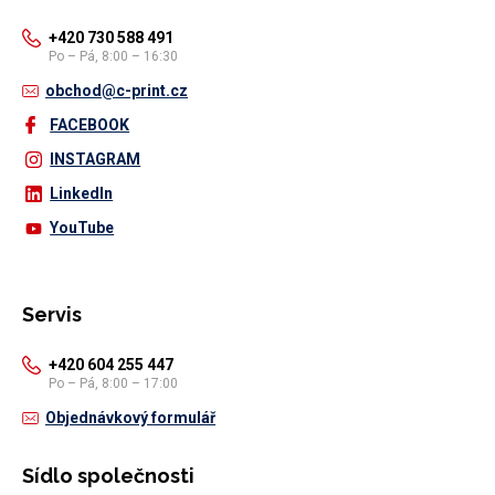
+420 730 588 491
Po – Pá, 8:00 – 16:30
obchod@c-print.cz
FACEBOOK
INSTAGRAM
LinkedIn
YouTube
Servis
+420 604 255 447
Po – Pá, 8:00 – 17:00
Objednávkový formulář
Sídlo společnosti