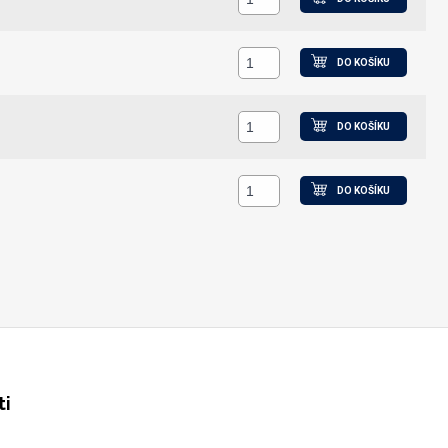
DO KOŠÍKU
DO KOŠÍKU
DO KOŠÍKU
ti