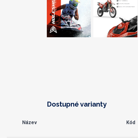
Dostupné varianty
Název
Kód