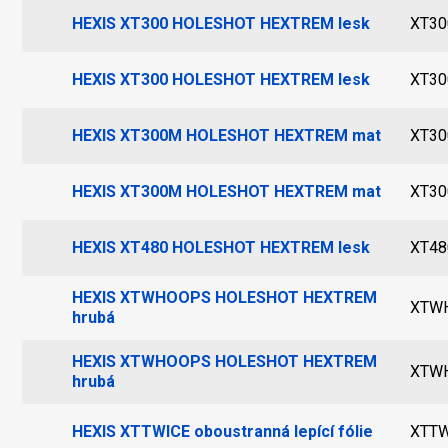
HEXIS XT300 HOLESHOT HEXTREM lesk
XT30
HEXIS XT300 HOLESHOT HEXTREM lesk
XT30
HEXIS XT300M HOLESHOT HEXTREM mat
XT30
HEXIS XT300M HOLESHOT HEXTREM mat
XT30
HEXIS XT480 HOLESHOT HEXTREM lesk
XT48
HEXIS XTWHOOPS HOLESHOT HEXTREM
XTW
hrubá
HEXIS XTWHOOPS HOLESHOT HEXTREM
XTW
hrubá
HEXIS XTTWICE oboustranná lepící fólie
XTTW