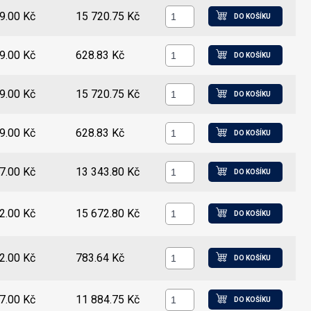
9.00 Kč
15 720.75 Kč
DO KOŠÍKU
9.00 Kč
628.83 Kč
DO KOŠÍKU
9.00 Kč
15 720.75 Kč
DO KOŠÍKU
9.00 Kč
628.83 Kč
DO KOŠÍKU
7.00 Kč
13 343.80 Kč
DO KOŠÍKU
2.00 Kč
15 672.80 Kč
DO KOŠÍKU
2.00 Kč
783.64 Kč
DO KOŠÍKU
7.00 Kč
11 884.75 Kč
DO KOŠÍKU