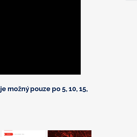
e možný pouze po 5, 10, 15,