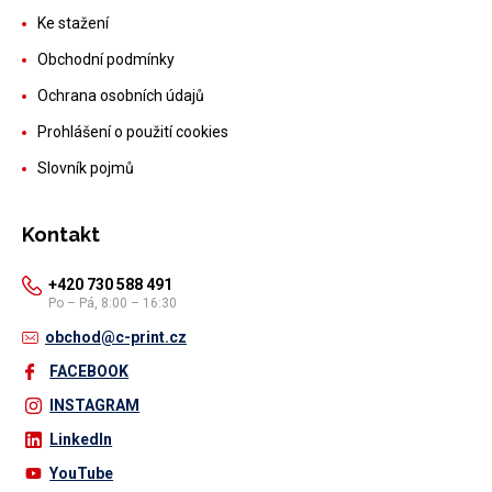
Ke stažení
Obchodní podmínky
Ochrana osobních údajů
Prohlášení o použití cookies
Slovník pojmů
Kontakt
+420 730 588 491
Po – Pá, 8:00 – 16:30
obchod@c-print.cz
FACEBOOK
INSTAGRAM
LinkedIn
YouTube