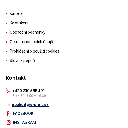
Kariéra
Ke stažení
Obchodní podmínky
Ochrana osobních údajů
Prohlášení o použití cookies
Slovník pojmů
Kontakt
+420 730 588 491
Po – Pá, 8:00 – 16:30
obchod@c-print.cz
FACEBOOK
INSTAGRAM