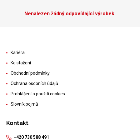
Nenalezen žádný odpovídající výrobek.
Kariéra
Ke stažení
Obchodní podmínky
Ochrana osobních údajů
Prohlášení o použití cookies
Slovník pojmů
Kontakt
+420 730 588 491