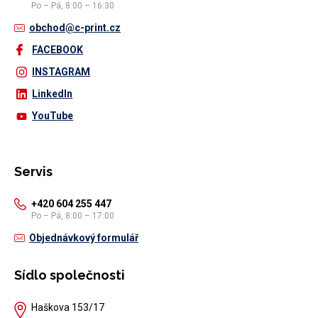
Po – Pá, 8:00 – 16:30
obchod@c-print.cz
FACEBOOK
INSTAGRAM
LinkedIn
YouTube
Servis
+420 604 255 447
Po – Pá, 8:00 – 17:00
Objednávkový formulář
Sídlo společnosti
Haškova 153/17