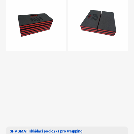
SHAGMAT skládací podložka pro wrapping