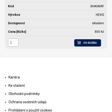
SHAGMAT
HEXIS
skladem
805 Kč
DO KOŠÍKU
Kariéra
Ke stažení
Obchodní podmínky
Ochrana osobních údajů
Prohlášení o použití cookies