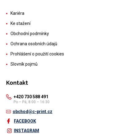
Kariéra
Ke stažení
Obchodní podmínky
Ochrana osobních údajů
Prohlášení o použití cookies
Slovník pojmů
Kontakt
+420 730 588 491
Po – Pá, 8:00 – 16:30
obchod@c-print.cz
FACEBOOK
INSTAGRAM