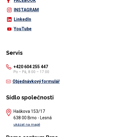
FACEBOOK
INSTAGRAM
LinkedIn
YouTube
Servis
+420 604 255 447
Po – Pá, 8:00 – 17:00
Objednávkový formulář
Sídlo společnosti
Haškova 153/17
638 00 Brno - Lesná
ukázat na mapě