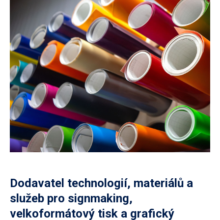
Dodavatel technologií, materiálů a
služeb pro signmaking,
velkoformátový tisk a grafický