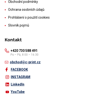
Obchodní podmínky
Ochrana osobních údajů
Prohlášení o použití cookies
Slovník pojmů
Kontakt
+420 730 588 491
Po – Pá, 8:00 – 16:30
obchod@c-print.cz
FACEBOOK
INSTAGRAM
LinkedIn
YouTube