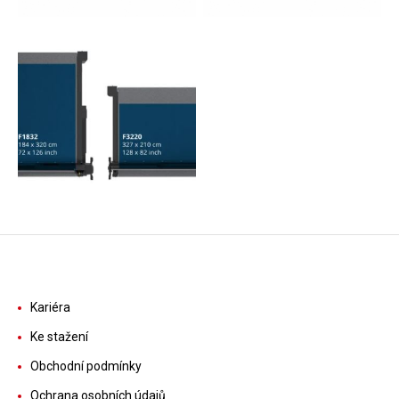
Kariéra
Ke stažení
Obchodní podmínky
Ochrana osobních údajů