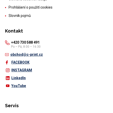
Prohlášení o použití cookies
Slovník pojmů
Kontakt
+420 730 588 491
Po – Pá, 8:00 – 16:30
obchod@c-print.cz
FACEBOOK
INSTAGRAM
LinkedIn
YouTube
Servis