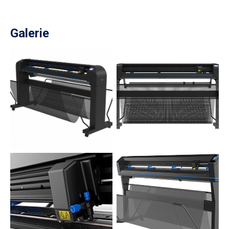
Galerie