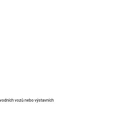
 závodních vozů nebo výstavních