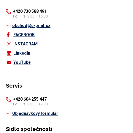
+420 730 588 491
Po – Pá, 8:00 – 16:30
obchod@c-print.cz
FACEBOOK
INSTAGRAM
LinkedIn
YouTube
Servis
+420 604 255 447
Po – Pá, 8:00 – 17:00
Objednávkový formulář
Sídlo společnosti