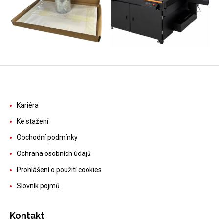
Kariéra
Ke stažení
Obchodní podmínky
Ochrana osobních údajů
Prohlášení o použití cookies
Slovník pojmů
Kontakt