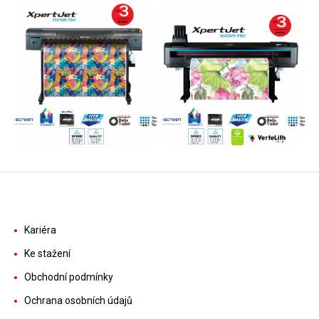
Kariéra
Ke stažení
Obchodní podmínky
Ochrana osobních údajů