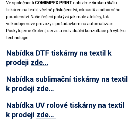
Ve společnosti
COMIMPEX PRINT
nabízíme širokou škálu
tiskáren na textil, včetně příslušenství, inkoustů a odborného
poradenství. Naše řešení pokrývá jak malé ateliéry, tak
velkoobjemové provozy s požadavkem na automatizaci.
Poskytujeme školení, servis a individuální konzultace při výběru
technologie.
Nabídka DTF tiskárny na textil k
prodeji
zde...
Nabídka sublimační tiskárny na textil
k prodeji
zde...
Nabídka UV rolové tiskárny na textil
k prodeji
zde...