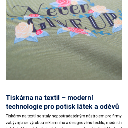
Tiskárna na textil – moderní
technologie pro potisk látek a oděvů
Tiskárny na textil se staly nepostradatelným nástrojem pro firmy
zabývající se výrobou reklamního a designového textilu, módních