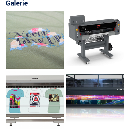
Galerie