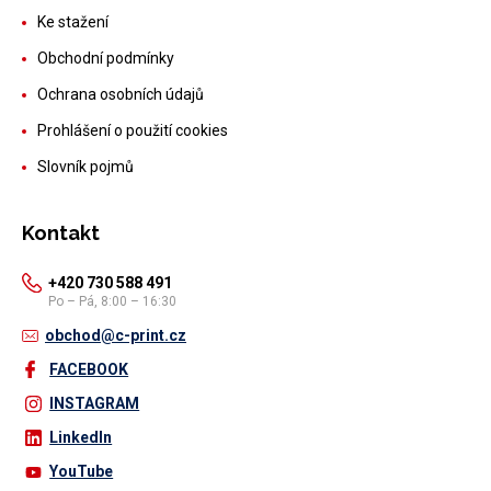
Ke stažení
Obchodní podmínky
Ochrana osobních údajů
Prohlášení o použití cookies
Slovník pojmů
Kontakt
+420 730 588 491
Po – Pá, 8:00 – 16:30
obchod@c-print.cz
FACEBOOK
INSTAGRAM
LinkedIn
YouTube