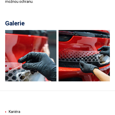
možnou ochranu.
Galerie
Kariéra