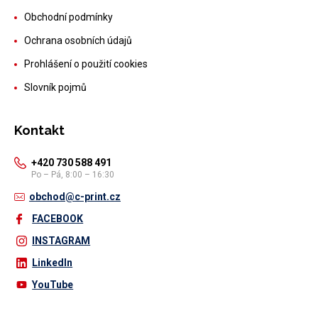
Obchodní podmínky
Ochrana osobních údajů
Prohlášení o použití cookies
Slovník pojmů
Kontakt
+420 730 588 491
Po – Pá, 8:00 – 16:30
obchod@c-print.cz
FACEBOOK
INSTAGRAM
LinkedIn
YouTube