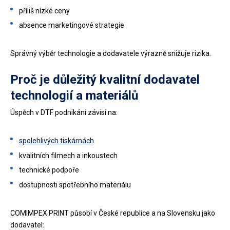
příliš nízké ceny
absence marketingové strategie
Správný výběr technologie a dodavatele výrazně snižuje rizika.
Proč je důležitý kvalitní dodavatel
technologií a materiálů
Úspěch v DTF podnikání závisí na:
spolehlivých tiskárnách
kvalitních filmech a inkoustech
technické podpoře
dostupnosti spotřebního materiálu
COMIMPEX PRINT působí v České republice a na Slovensku jako
dodavatel: