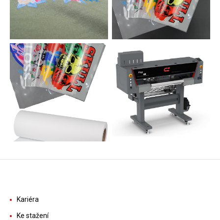
Kariéra
Ke stažení