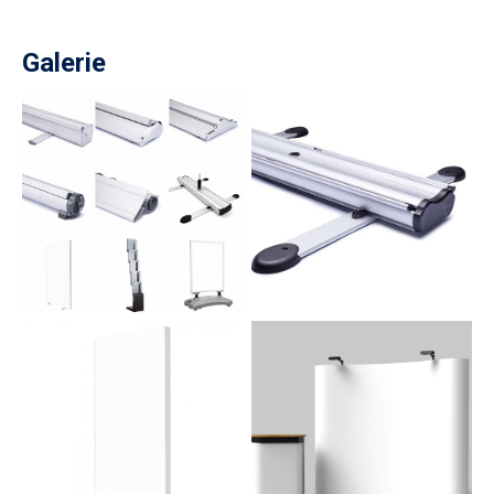
Galerie