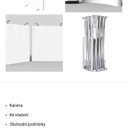
Kariéra
Ke stažení
Obchodní podmínky