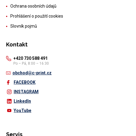
Ochrana osobních údajů
Prohlášení o použití cookies
Slovník pojmů
Kontakt
+420 730 588 491
Po – Pá, 8:00 – 16:30
obchod@c-print.cz
FACEBOOK
INSTAGRAM
LinkedIn
YouTube
Servis