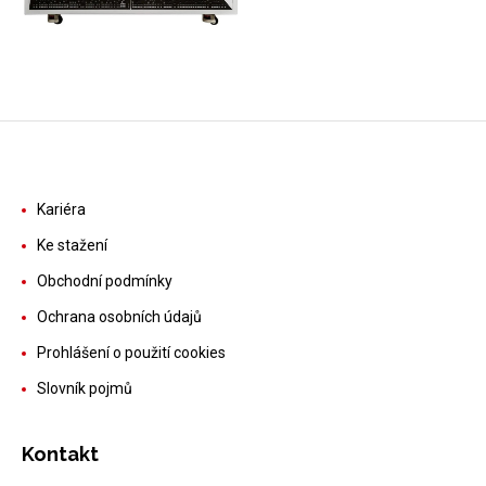
Kariéra
Ke stažení
Obchodní podmínky
Ochrana osobních údajů
Prohlášení o použití cookies
Slovník pojmů
Kontakt