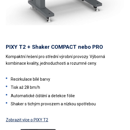
PIXY T2 + Shaker COMPACT nebo PRO
Kompaktní řešení pro střední výrobní provozy. Výborná
kombinace kvality, jednoduchosti a rozumné ceny.
Recirkulace bílé barvy
Tisk až 28 bm/h
Automatické čištění a detekce fólie
Shaker s tichým provozem a nízkou spotřebou
Zobrazit více o PIXY T2