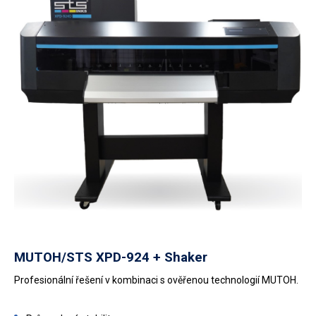
MUTOH/
STS XPD-924 + Shaker
Profesionální řešení v kombinaci s ověřenou technologií MUTOH.