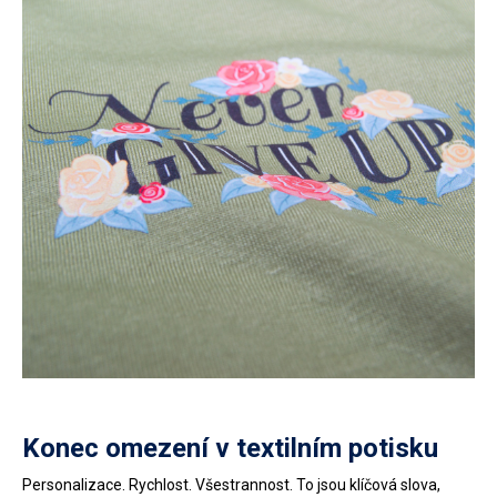
Konec omezení v textilním potisku
Personalizace. Rychlost. Všestrannost. To jsou klíčová slova,