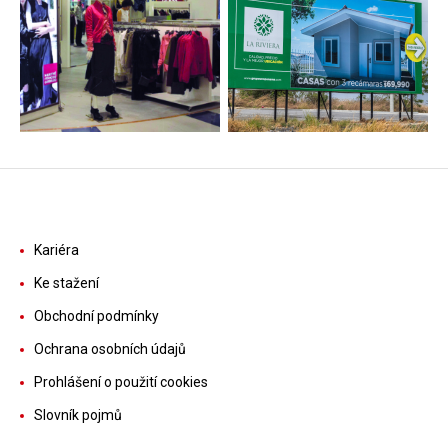
Kariéra
Ke stažení
Obchodní podmínky
Ochrana osobních údajů
Prohlášení o použití cookies
Slovník pojmů