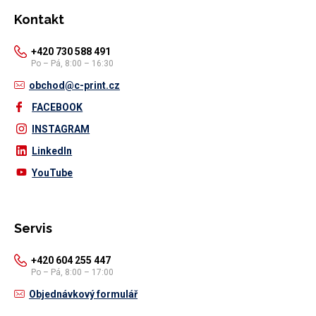
Kontakt
+420 730 588 491
Po – Pá, 8:00 – 16:30
obchod@c-print.cz
FACEBOOK
INSTAGRAM
LinkedIn
YouTube
Servis
+420 604 255 447
Po – Pá, 8:00 – 17:00
Objednávkový formulář