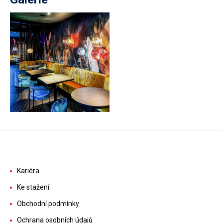
Kariéra
Ke stažení
Obchodní podmínky
Ochrana osobních údajů