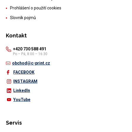
Prohlášení o použití cookies
Slovník pojmů
Kontakt
+420 730 588 491
Po – Pá, 8:00 – 16:30
obchod@c-print.cz
FACEBOOK
INSTAGRAM
LinkedIn
YouTube
Servis